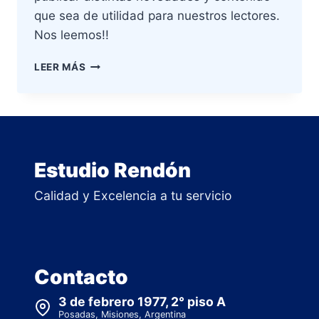
que sea de utilidad para nuestros lectores.
Nos leemos!!
HOLA
LEER MÁS
MUNDO!
Estudio Rendón
Calidad y Excelencia a tu servicio
Contacto
3 de febrero 1977, 2° piso A
Posadas, Misiones, Argentina