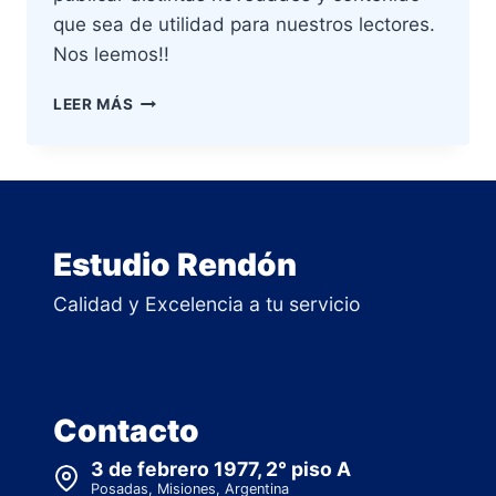
que sea de utilidad para nuestros lectores.
Nos leemos!!
HOLA
LEER MÁS
MUNDO!
Estudio Rendón
Calidad y Excelencia a tu servicio
Contacto
3 de febrero 1977, 2° piso A
Posadas, Misiones, Argentina